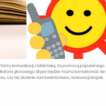
formy komunikacji z biblioteką. Za pomocą popularnego
ikatora głosowego Skype będzie można kontaktować się
ru, czy też złożenie zamówienia ksero, rezerwacji książek.