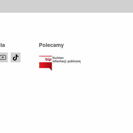
ia
Polecamy