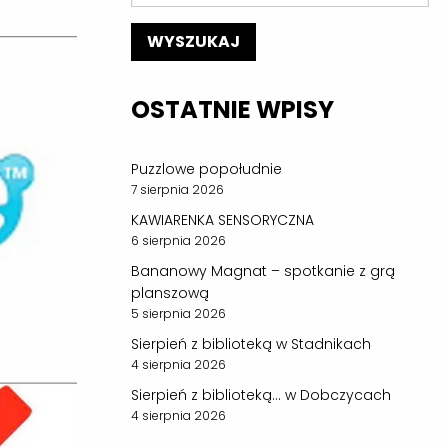
OSTATNIE WPISY
Puzzlowe popołudnie
7 sierpnia 2026
KAWIARENKA SENSORYCZNA
6 sierpnia 2026
Bananowy Magnat – spotkanie z grą
planszową
5 sierpnia 2026
Sierpień z biblioteką w Stadnikach
4 sierpnia 2026
Sierpień z biblioteką… w Dobczycach
4 sierpnia 2026