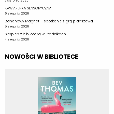
7 sierpnia 2026
KAWIARENKA SENSORYCZNA
6 sierpnia 2026
Bananowy Magnat – spotkanie z grą planszową
5 sierpnia 2026
Sierpień z biblioteką w Stadnikach
4 sierpnia 2026
NOWOŚCI W BIBLIOTECE