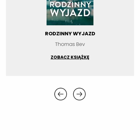
RODZINNY WYJAZD
Thomas Bev
ZOBACZ KSIĄŻKĘ