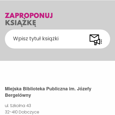
ZAPROPONUJ
KSIĄŻKĘ
Miejska Biblioteka Publiczna im. Józefy
Bergelówny
ul. Szkolna 43
32-410 Dobczyce