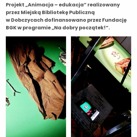
Projekt „Animacja – edukacja” realizowany
przez Miejską Bibliotekę Publiczną
w Dobczycach dofinansowano przez Fundację
BGK w programie „Na dobry początek!”.