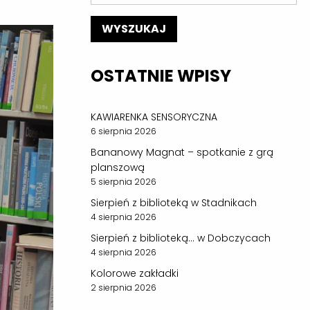
OSTATNIE WPISY
KAWIARENKA SENSORYCZNA
6 sierpnia 2026
Bananowy Magnat – spotkanie z grą
planszową
5 sierpnia 2026
Sierpień z biblioteką w Stadnikach
4 sierpnia 2026
Sierpień z biblioteką… w Dobczycach
4 sierpnia 2026
Kolorowe zakładki
2 sierpnia 2026