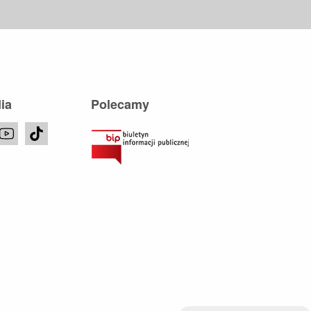
ia
Polecamy