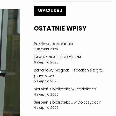
OSTATNIE WPISY
Puzzlowe popołudnie
7 sierpnia 2026
KAWIARENKA SENSORYCZNA
6 sierpnia 2026
Bananowy Magnat – spotkanie z grą
planszową
5 sierpnia 2026
Sierpień z biblioteką w Stadnikach
4 sierpnia 2026
Sierpień z biblioteką… w Dobczycach
4 sierpnia 2026