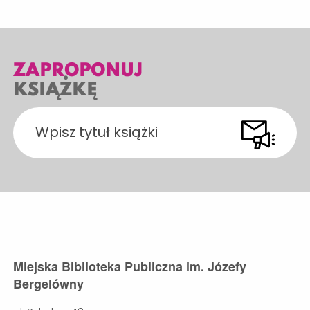
ZAPROPONUJ
KSIĄŻKĘ
Miejska Biblioteka Publiczna im. Józefy
Bergelówny