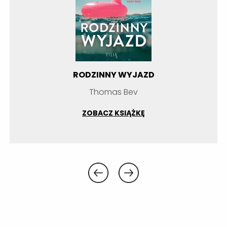
RODZINNY WYJAZD
Thomas Bev
ZOBACZ KSIĄŻKĘ