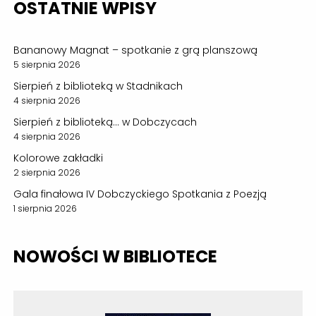
OSTATNIE WPISY
Bananowy Magnat – spotkanie z grą planszową
5 sierpnia 2026
Sierpień z biblioteką w Stadnikach
4 sierpnia 2026
Sierpień z biblioteką… w Dobczycach
4 sierpnia 2026
Kolorowe zakładki
2 sierpnia 2026
Gala finałowa IV Dobczyckiego Spotkania z Poezją
1 sierpnia 2026
NOWOŚCI W BIBLIOTECE