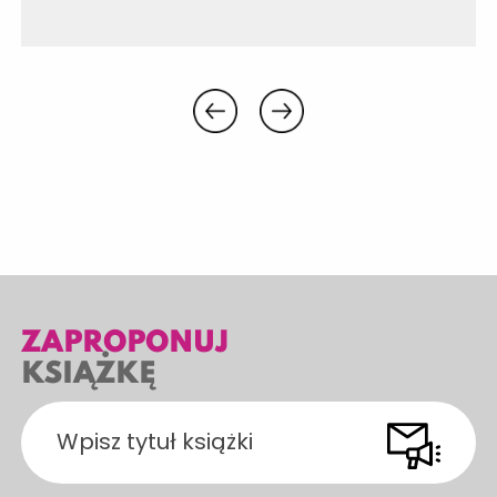
ZAPROPONUJ
KSIĄŻKĘ