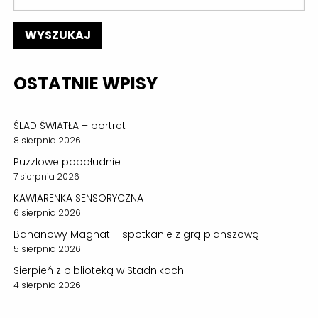
OSTATNIE WPISY
ŚLAD ŚWIATŁA – portret
8 sierpnia 2026
Puzzlowe popołudnie
7 sierpnia 2026
KAWIARENKA SENSORYCZNA
6 sierpnia 2026
Bananowy Magnat – spotkanie z grą planszową
5 sierpnia 2026
Sierpień z biblioteką w Stadnikach
4 sierpnia 2026