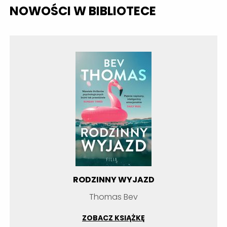
NOWOŚCI W BIBLIOTECE
RODZINNY WYJAZD
Thomas Bev
ZOBACZ KSIĄŻKĘ