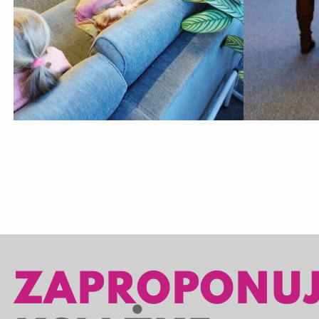
ZAPROPONU