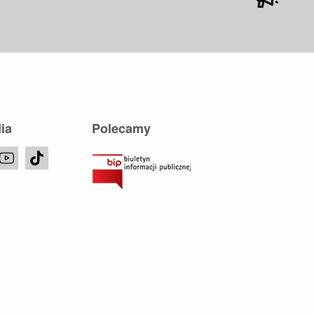
ia
Polecamy