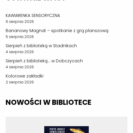
KAWIARENKA SENSORYCZNA
6 sierpnia 2026
Bananowy Magnat – spotkanie z grą planszową
5 sierpnia 2026
Sierpień z biblioteką w Stadnikach
4 sierpnia 2026
Sierpień z biblioteką… w Dobczycach
4 sierpnia 2026
Kolorowe zakładki
2 sierpnia 2026
NOWOŚCI W BIBLIOTECE