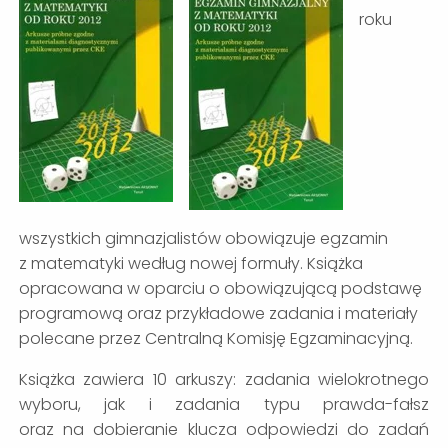
roku
wszystkich gimnazjalistów obowiązuje egzamin
z matematyki według nowej formuły. Książka
opracowana w oparciu o obowiązującą podstawę
programową oraz przykładowe zadania i materiały
polecane przez Centralną Komisję Egzaminacyjną.
Książka zawiera 10 arkuszy: zadania wielokrotnego
wyboru, jak i zadania typu prawda-fałsz
oraz na dobieranie klucza odpowiedzi do zadań