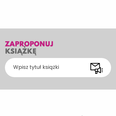
ZAPROPONUJ
KSIĄŻKĘ