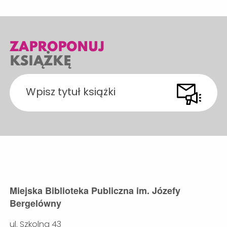
ZAPROPONUJ
KSIĄŻKĘ
Miejska Biblioteka Publiczna im. Józefy
Bergelówny
ul. Szkolna 43