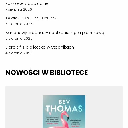
Puzzlowe popołudnie
7 sierpnia 2026
KAWIARENKA SENSORYCZNA
6 sierpnia 2026
Bananowy Magnat – spotkanie z grą planszową
5 sierpnia 2026
Sierpień z biblioteką w Stadnikach
4 sierpnia 2026
NOWOŚCI W BIBLIOTECE