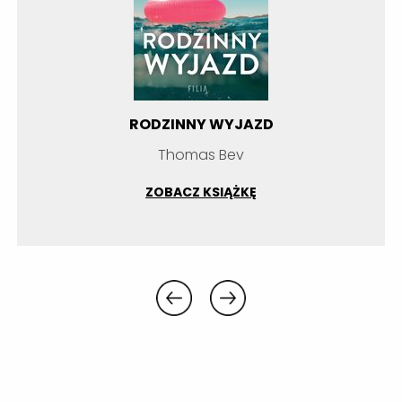
RODZINNY WYJAZD
Thomas Bev
ZOBACZ KSIĄŻKĘ